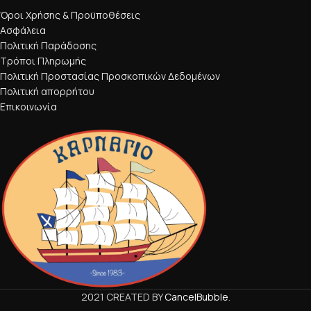
Όροι Χρήσης & Προϋποθέσεις
Ασφάλεια
Πολιτική Παράδοσης
Τρόποι Πληρωμής
Πολιτική Προστασίας Προσκοπικών Δεδομένων
Πολιτική απορρήτου
Επικοινωνία
2021 CREATED BY
CancelBubble
.