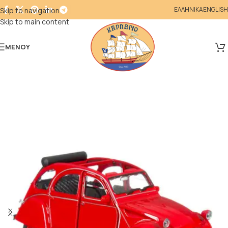
ΕΛΛΗΝΙΚΑ
ENGLISH
Skip to navigation
Skip to main content
ΜΕΝΟΎ