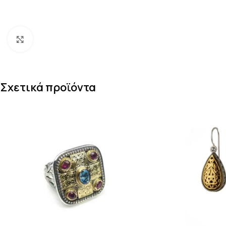
Κάντε κλικ για μεγέθυνση
Σχετικά προϊόντα