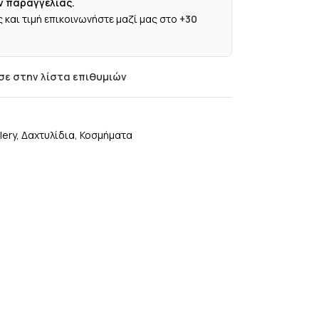
ν παραγγελίας.
 και τιμή επικοινωνήστε μαζί μας στο
+30
ε στην λίστα επιθυμιών
lery
,
Δαχτυλίδια
,
Κοσμήματα