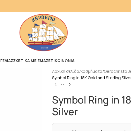
ΓΕΛΙΑΣ
ΣΧΕΤΙΚΑ ΜΕ ΕΜΑΣ
ΕΠΙΚΟΙΝΩΝΙΑ
Αρχική σελίδα
Κοσμήματα
Gerochristo J
Symbol Ring in 18K Gold and Sterling Silve
Symbol Ring in 18
Silver