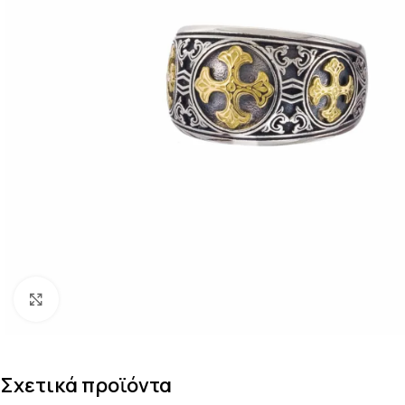
Κάντε κλικ για μεγέθυνση
Σχετικά προϊόντα