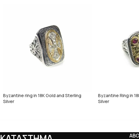
Byzantine ring in 18K Gold and Sterling
Byzantine Ring in 18
Silver
Silver
ΚΑΤΑΣΤΗΜΑ
AB