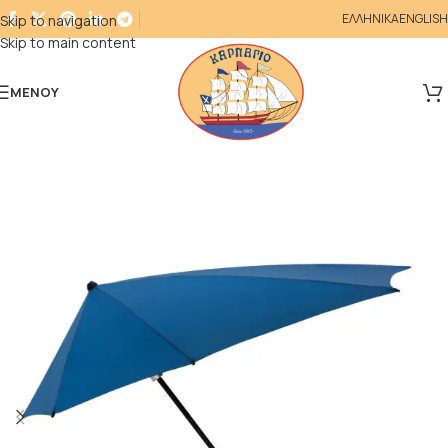
ΕΛΛΗΝΙΚΑ
ENGLISH
Skip to navigation
Skip to main content
ΜΕΝΟΎ