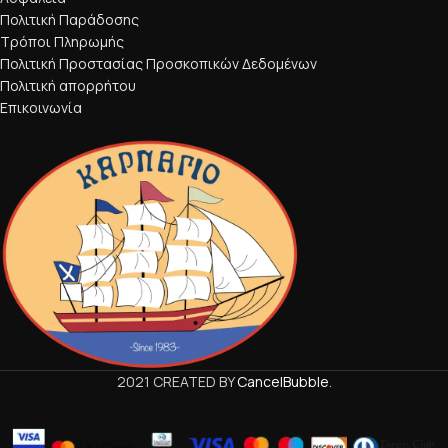
Πολιτική Παράδοσης
Τρόποι Πληρωμής
Πολιτική Προστασίας Προσκοπικών Δεδομένων
Πολιτική απορρήτου
Επικοινωνία
2021 CREATED BY
CancelBubble
.