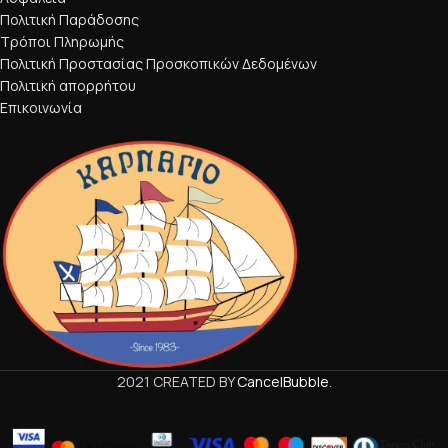
Πολιτική Παράδοσης
Τρόποι Πληρωμής
Πολιτική Προστασίας Προσκοπικών Δεδομένων
Πολιτική απορρήτου
Επικοινωνία
2021 CREATED BY
CancelBubble
.