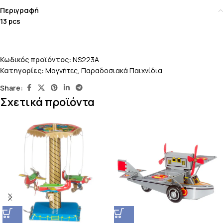
Περιγραφή
13 pcs
Κωδικός προϊόντος:
NS223A
Κατηγορίες:
Μαγνήτες
,
Παραδοσιακά Παιχνίδια
Share:
Σχετικά προϊόντα