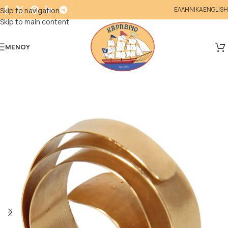
ΕΛΛΗΝΙΚΑ
ENGLISH
Skip to navigation
Skip to main content
ΜΕΝΟΎ