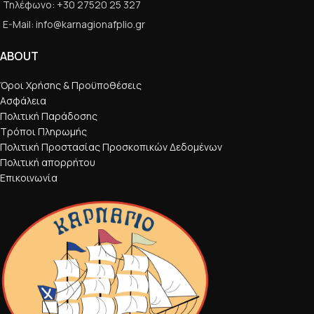
Τηλέφωνο: +30 27520 25 327
E-Mail: info@karnagionafplio.gr
ABOUT
Όροι Χρήσης & Προϋποθέσεις
Ασφάλεια
Πολιτική Παράδοσης
Τρόποι Πληρωμής
Πολιτική Προστασίας Προσκοπικών Δεδομένων
Πολιτική απορρήτου
Επικοινωνία