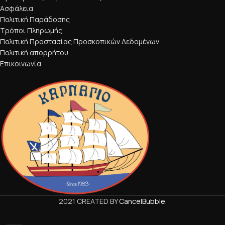
Ασφάλεια
Πολιτική Παράδοσης
Τρόποι Πληρωμής
Πολιτική Προστασίας Προσκοπικών Δεδομένων
Πολιτική απορρήτου
Επικοινωνία
2021 CREATED BY
CancelBubble
.