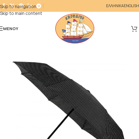
ΕΛΛΗΝΙΚΑ
ENGLISH
Skip to navigation
Skip to main content
ΜΕΝΟΎ