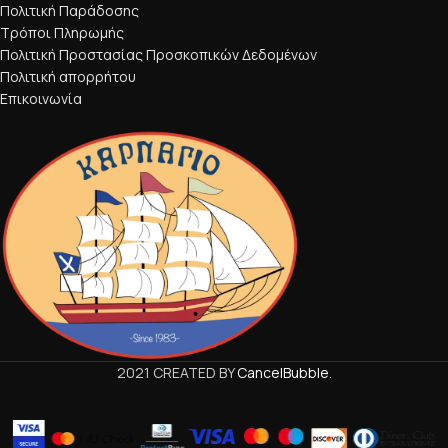
Πολιτική Παράδοσης
Τρόποι Πληρωμής
Πολιτική Προστασίας Προσκοπικών Δεδομένων
Πολιτική απορρήτου
Επικοινωνία
2021 CREATED BY
CancelBubble
.