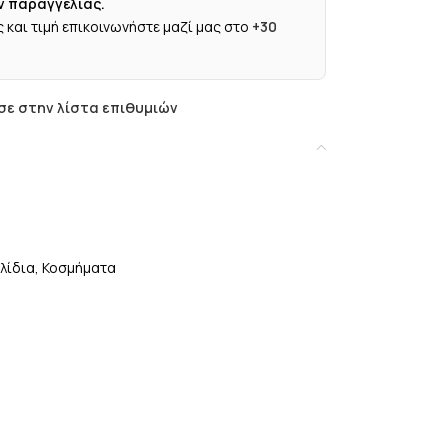
ν παραγγελίας.
 και τιμή επικοινωνήστε μαζί μας στο
+30
ε στην λίστα επιθυμιών
λίδια
,
Κοσμήματα