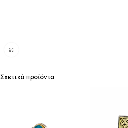
Κάντε κλικ για μεγέθυνση
Σχετικά προϊόντα