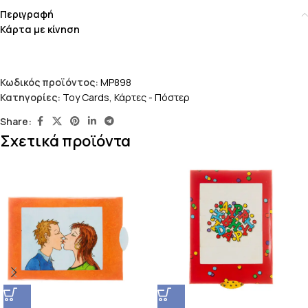
Περιγραφή
Κάρτα με κίνηση
Κωδικός προϊόντος:
MP898
Κατηγορίες:
Toy Cards
,
Κάρτες - Πόστερ
Share:
Σχετικά προϊόντα