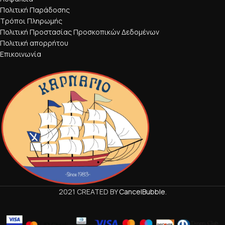
Πολιτική Παράδοσης
Τρόποι Πληρωμής
Πολιτική Προστασίας Προσκοπικών Δεδομένων
Πολιτική απορρήτου
Επικοινωνία
2021 CREATED BY
CancelBubble
.