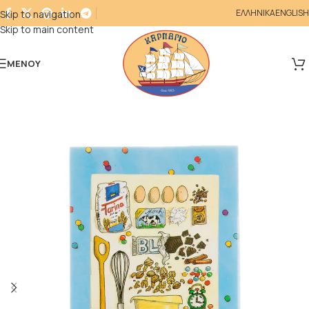
ΕΛΛΗΝΙΚΑ
ENGLISH
Skip to navigation
Skip to main content
ΜΕΝΟΎ