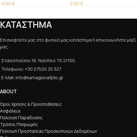
6,50
€
6,50
€
ΚΑΤΑΣΤΗΜΑ
Επισκεφτείτε μας στο φυσικό μας κατάστημα ή επικοινωνήστε μαζί
μας.
Σταϊκοπούλου 16, Ναύπλιο ΤΚ 21100.
Τηλέφωνο: +30 27520 25 327
E-Mail: info@karnagionafplio.gr
ABOUT
Όροι Χρήσης & Προϋποθέσεις
Ασφάλεια
Πολιτική Παράδοσης
Τρόποι Πληρωμής
Πολιτική Προστασίας Προσκοπικών Δεδομένων