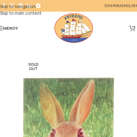
ΕΛΛΗΝΙΚΑ
ENGLISH
Skip to navigation
Skip to main content
ΜΕΝΟΎ
SOLD
OUT