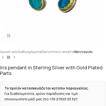
Κάντε κλικ για μεγέθυνση
Αρχική σελίδα
Κοσμήματα
Gerochristo Jewelry
Μενταγιόν
Iris pendant in Sterling Silver with Gold Plated
Parts
Το προϊόν κατασκευάζεται κατόπιν παραγγελίας.
Για διαθεσιμότητα, χρόνο παράδοσης και τιμή
επικοινωνήστε μαζί μας στο
+30 27520 25 327
.