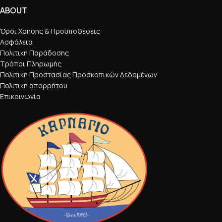
ABOUT
Όροι Χρήσης & Προϋποθέσεις
Ασφάλεια
Πολιτική Παράδοσης
Τρόποι Πληρωμής
Πολιτική Προστασίας Προσκοπικών Δεδομένων
Πολιτική απορρήτου
Επικοινωνία