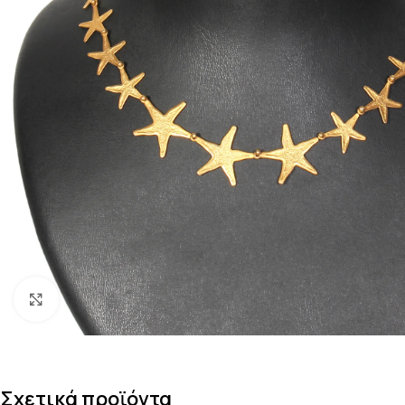
Κάντε κλικ για μεγέθυνση
Σχετικά προϊόντα