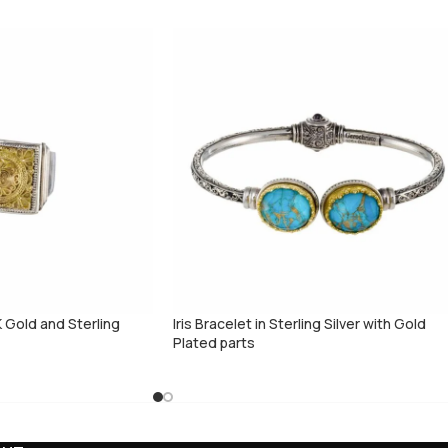
K Gold and Sterling
Iris Bracelet in Sterling Silver with Gold
Plated parts