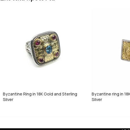
Byzantine Ring in 18K Gold and Sterling
Byzantine ring in 18
Silver
Silver