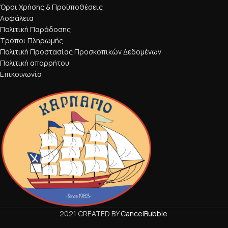
Όροι Χρήσης & Προϋποθέσεις
Ασφάλεια
Πολιτική Παράδοσης
Τρόποι Πληρωμής
Πολιτική Προστασίας Προσκοπικών Δεδομένων
Πολιτική απορρήτου
Επικοινωνία
2021 CREATED BY
CancelBubble
.