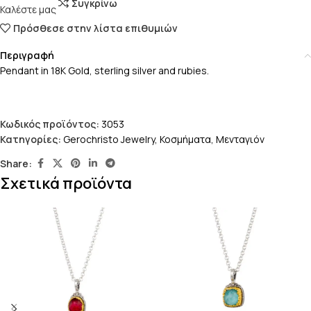
Συγκρίνω
Καλέστε μας
Πρόσθεσε στην λίστα επιθυμιών
Περιγραφή
Pendant in 18K Gold, sterling silver and rubies.
Κωδικός προϊόντος:
3053
Κατηγορίες:
Gerochristo Jewelry
,
Κοσμήματα
,
Μενταγιόν
Share:
Σχετικά προϊόντα