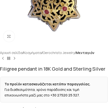
Κάντε κλικ για μεγέθυνση
Αρχική σελίδα
Κοσμήματα
Gerochristo Jewelry
Μενταγιόν
Filigree pendant in 18K Gold and Sterling Silver
Το προϊόν κατασκευάζεται κατόπιν παραγγελίας.
Για διαθεσιμότητα, χρόνο παράδοσης και τιμή
επικοινωνήστε μαζί μας στο
+30 27520 25 327
.