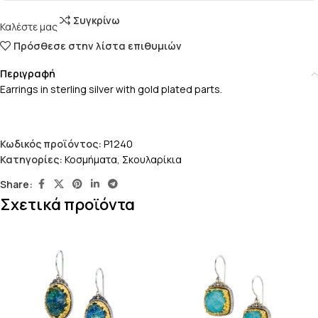
Συγκρίνω
Καλέστε μας
Πρόσθεσε στην λίστα επιθυμιών
Περιγραφή
Earrings in sterling silver with gold plated parts.
Κωδικός προϊόντος:
P1240
Κατηγορίες:
Κοσμήματα
,
Σκουλαρίκια
Share:
Σχετικά προϊόντα