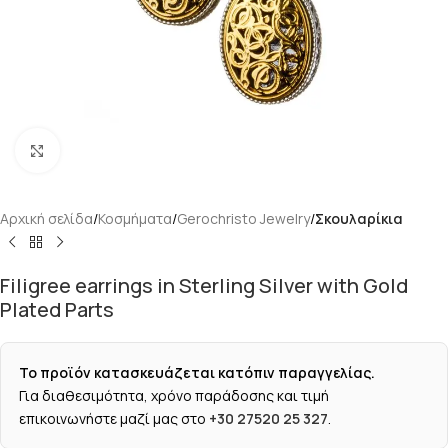
Κάντε κλικ για μεγέθυνση
Αρχική σελίδα
Κοσμήματα
Gerochristo Jewelry
Σκουλαρίκια
Filigree earrings in Sterling Silver with Gold
Plated Parts
Το προϊόν κατασκευάζεται κατόπιν παραγγελίας.
Για διαθεσιμότητα, χρόνο παράδοσης και τιμή
επικοινωνήστε μαζί μας στο
+30 27520 25 327
.