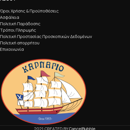
Όροι Χρήσης & Προϋποθέσεις
Ασφάλεια
Πολιτική Παράδοσης
Τρόποι Πληρωμής
Πολιτική Προστασίας Προσκοπικών Δεδομένων
Πολιτική απορρήτου
Επικοινωνία
2021 CREATED BY
CancelBubble
.