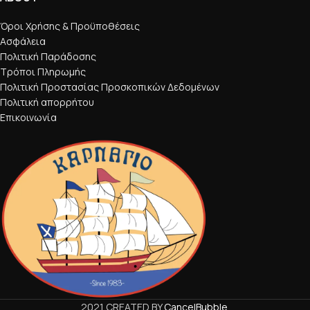
Όροι Χρήσης & Προϋποθέσεις
Ασφάλεια
Πολιτική Παράδοσης
Τρόποι Πληρωμής
Πολιτική Προστασίας Προσκοπικών Δεδομένων
Πολιτική απορρήτου
Επικοινωνία
2021 CREATED BY
CancelBubble
.