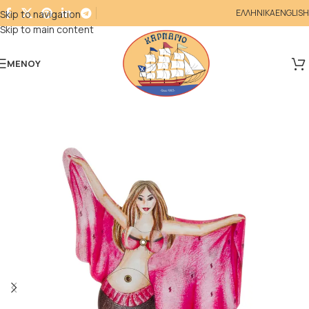
ΕΛΛΗΝΙΚΑ
ENGLISH
Skip to navigation
Skip to main content
ΜΕΝΟΎ