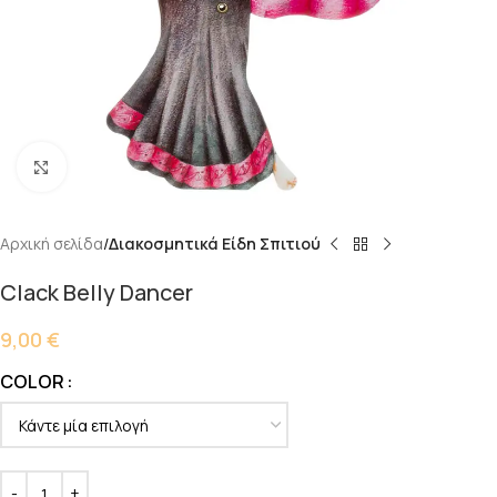
Κάντε κλικ για μεγέθυνση
Αρχική σελίδα
Διακοσμητικά Είδη Σπιτιού
Clack Belly Dancer
9,00
€
COLOR