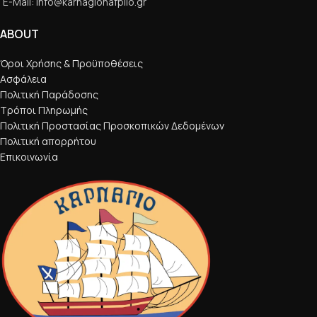
E-Mail: info@karnagionafplio.gr
ABOUT
Όροι Χρήσης & Προϋποθέσεις
Ασφάλεια
Πολιτική Παράδοσης
Τρόποι Πληρωμής
Πολιτική Προστασίας Προσκοπικών Δεδομένων
Πολιτική απορρήτου
Επικοινωνία