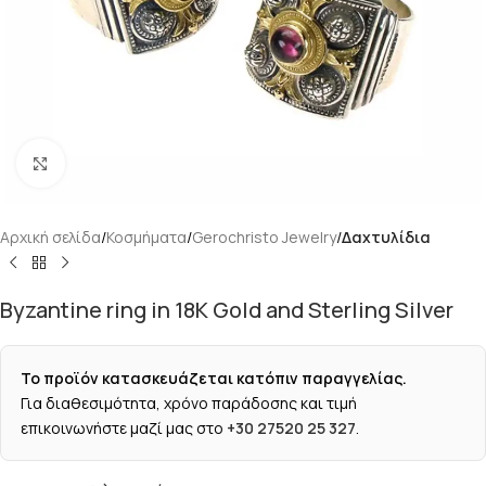
Κάντε κλικ για μεγέθυνση
Αρχική σελίδα
Κοσμήματα
Gerochristo Jewelry
Δαχτυλίδια
Byzantine ring in 18K Gold and Sterling Silver
Το προϊόν κατασκευάζεται κατόπιν παραγγελίας.
Για διαθεσιμότητα, χρόνο παράδοσης και τιμή
επικοινωνήστε μαζί μας στο
+30 27520 25 327
.