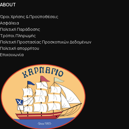
ABOUT
Όροι Χρήσης & Προϋποθέσεις
Ασφάλεια
Πολιτική Παράδοσης
Τρόποι Πληρωμής
Πολιτική Προστασίας Προσκοπικών Δεδομένων
Πολιτική απορρήτου
Επικοινωνία