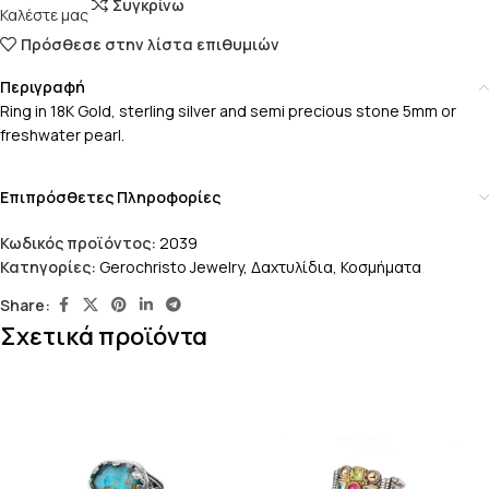
Συγκρίνω
Καλέστε μας
Πρόσθεσε στην λίστα επιθυμιών
Περιγραφή
Ring in 18K Gold, sterling silver and semi precious stone 5mm or
freshwater pearl.
Επιπρόσθετες Πληροφορίες
Κωδικός προϊόντος:
2039
Κατηγορίες:
Gerochristo Jewelry
,
Δαχτυλίδια
,
Κοσμήματα
Share:
Σχετικά προϊόντα