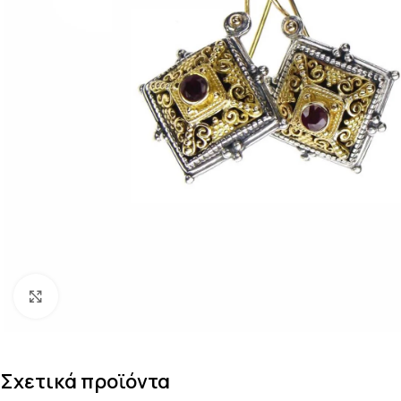
Κάντε κλικ για μεγέθυνση
Σχετικά προϊόντα