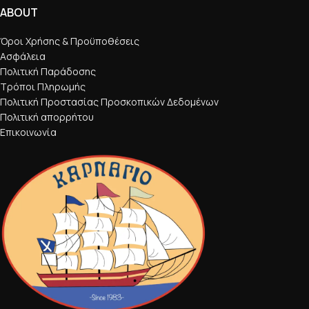
ABOUT
Όροι Χρήσης & Προϋποθέσεις
Ασφάλεια
Πολιτική Παράδοσης
Τρόποι Πληρωμής
Πολιτική Προστασίας Προσκοπικών Δεδομένων
Πολιτική απορρήτου
Επικοινωνία