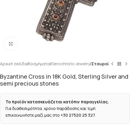
Κάντε κλικ για μεγέθυνση
Αρχική σελίδα
Κοσμήματα
Gerochristo Jewelry
Σταυροί
Byzantine Cross in 18K Gold, Sterling Silver and
semi precious stones
Το προϊόν κατασκευάζεται κατόπιν παραγγελίας.
Για διαθεσιμότητα, χρόνο παράδοσης και τιμή
επικοινωνήστε μαζί μας στο
+30 27520 25 327
.