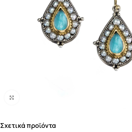
Κάντε κλικ για μεγέθυνση
Σχετικά προϊόντα