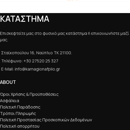
ΚΑΤΑΣΤΗΜΑ
Επισκεφτείτε μας στο φυσικό μας κατάστημα ή επικοινωνήστε μαζί
μας.
Σταϊκοπούλου 16, Ναύπλιο ΤΚ 21100.
Τηλέφωνο: +30 27520 25 327
E-Mail: info@karnagionafplio.gr
ABOUT
Όροι Χρήσης & Προϋποθέσεις
Ασφάλεια
Πολιτική Παράδοσης
Τρόποι Πληρωμής
Πολιτική Προστασίας Προσκοπικών Δεδομένων
Πολιτική απορρήτου