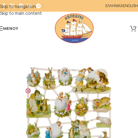
ΕΛΛΗΝΙΚΑ
ENGLISH
Skip to navigation
Skip to main content
ΜΕΝΟΎ