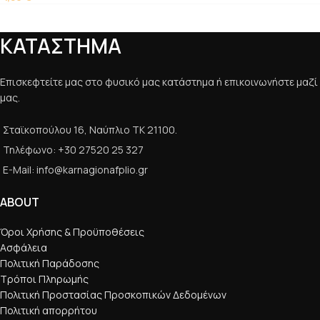
ΚΑΤΑΣΤΗΜΑ
Επισκεφτείτε μας στο φυσικό μας κατάστημα ή επικοινωνήστε μαζί
μας.
Σταϊκοπούλου 16, Ναύπλιο ΤΚ 21100.
Τηλέφωνο: +30 27520 25 327
E-Mail: info@karnagionafplio.gr
ABOUT
Όροι Χρήσης & Προϋποθέσεις
Ασφάλεια
Πολιτική Παράδοσης
Τρόποι Πληρωμής
Πολιτική Προστασίας Προσκοπικών Δεδομένων
Πολιτική απορρήτου