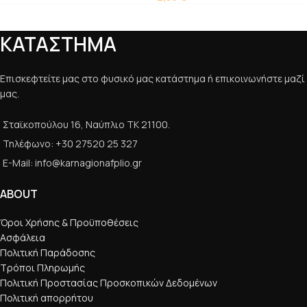
ΚΑΤΑΣΤΗΜΑ
Επισκεφτείτε μας στο φυσικό μας κατάστημα ή επικοινωνήστε μαζί
μας.
Σταϊκοπούλου 16, Ναύπλιο ΤΚ 21100.
Τηλέφωνο: +30 27520 25 327
E-Mail: info@karnagionafplio.gr
ABOUT
Όροι Χρήσης & Προϋποθέσεις
Ασφάλεια
Πολιτική Παράδοσης
Τρόποι Πληρωμής
Πολιτική Προστασίας Προσκοπικών Δεδομένων
Πολιτική απορρήτου