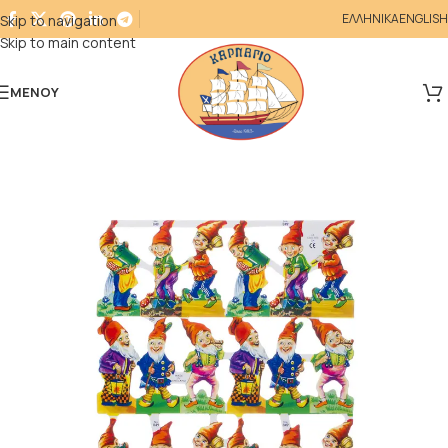
ΕΛΛΗΝΙΚΑ
ENGLISH
Skip to navigation
Skip to main content
ΜΕΝΟΎ