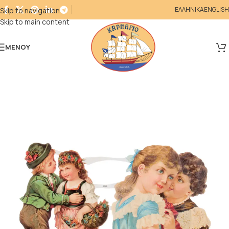
ΕΛΛΗΝΙΚΑ
ENGLISH
Skip to navigation
Skip to main content
ΜΕΝΟΎ