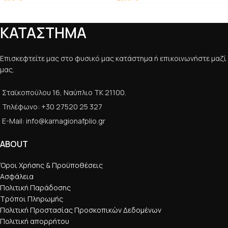
ΚΑΤΑΣΤΗΜΑ
Επισκεφτείτε μας στο φυσικό μας κατάστημα ή επικοινωνήστε μαζί
μας.
Σταϊκοπούλου 16, Ναύπλιο ΤΚ 21100.
Τηλέφωνο: +30 27520 25 327
E-Mail: info@karnagionafplio.gr
ABOUT
Όροι Χρήσης & Προϋποθέσεις
Ασφάλεια
Πολιτική Παράδοσης
Τρόποι Πληρωμής
Πολιτική Προστασίας Προσκοπικών Δεδομένων
Πολιτική απορρήτου