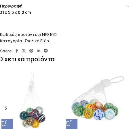
Περιγραφή
31 x 5,5 x 0,2 cm
Κωδικός προϊόντος:
NP816D
Κατηγορία:
Σχολικά Είδη
Share:
Σχετικά προϊόντα