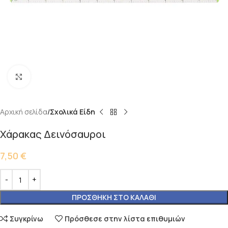
Κάντε κλικ για μεγέθυνση
Αρχική σελίδα
Σχολικά Είδη
Χάρακας Δεινόσαυροι
7,50
€
ΠΡΟΣΘΉΚΗ ΣΤΟ ΚΑΛΆΘΙ
Συγκρίνω
Πρόσθεσε στην λίστα επιθυμιών