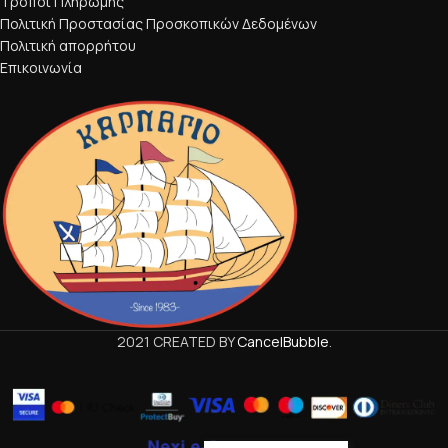
Τρόποι Πληρωμής
Πολιτική Προστασίας Προσκοπικών Δεδομένων
Πολιτική απορρήτου
Επικοινωνία
2021 CREATED BY
CancelBubble
.