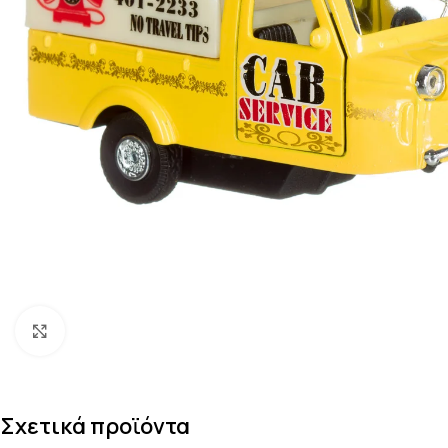
Κάντε κλικ για μεγέθυνση
Σχετικά προϊόντα