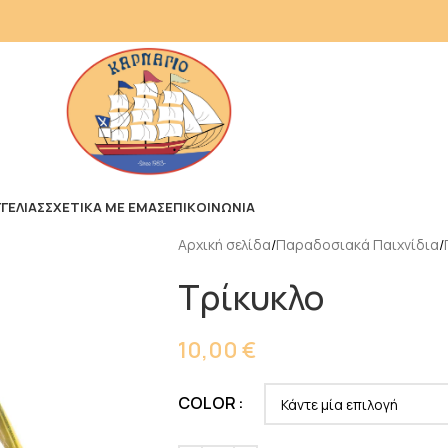
ΓΕΛΙΑΣ
ΣΧΕΤΙΚΑ ΜΕ ΕΜΑΣ
ΕΠΙΚΟΙΝΩΝΙΑ
Αρχική σελίδα
Παραδοσιακά Παιχνίδια
Τρίκυκλο
10,00
€
COLOR