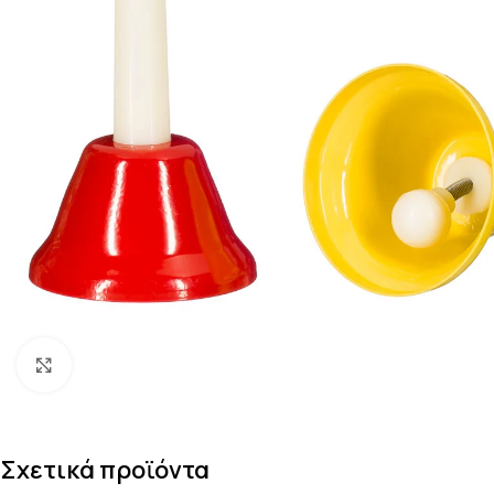
Κάντε κλικ για μεγέθυνση
Σχετικά προϊόντα