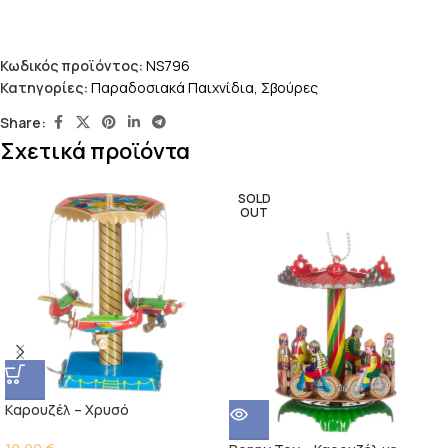
Κωδικός προϊόντος:
NS796
Κατηγορίες:
Παραδοσιακά Παιχνίδια
,
Σβούρες
Share:
Σχετικά προϊόντα
SOLD
OUT
Kαρουζέλ – Χρυσό