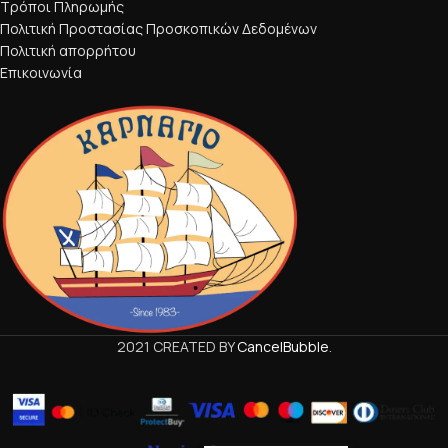
Τρόποι Πληρωμής
Πολιτική Προστασίας Προσκοπικών Δεδομένων
Πολιτική απορρήτου
Επικοινωνία
2021 CREATED BY
CancelBubble
.