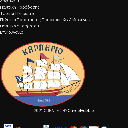
Ασφάλεια
Πολιτική Παράδοσης
Τρόποι Πληρωμής
Πολιτική Προστασίας Προσκοπικών Δεδομένων
Πολιτική απορρήτου
Επικοινωνία
2021 CREATED BY
CancelBubble
.