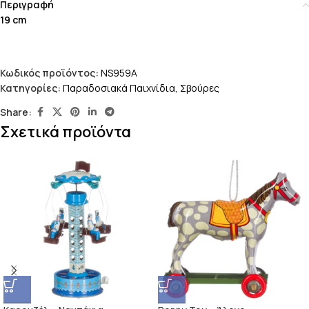
Περιγραφή
19 cm
Κωδικός προϊόντος:
NS959A
Κατηγορίες:
Παραδοσιακά Παιχνίδια
,
Σβούρες
Share:
Σχετικά προϊόντα