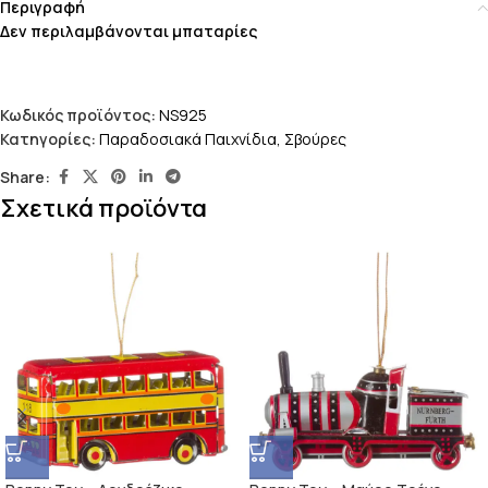
Περιγραφή
Δεν περιλαμβάνονται μπαταρίες
Κωδικός προϊόντος:
NS925
Κατηγορίες:
Παραδοσιακά Παιχνίδια
,
Σβούρες
Share:
Σχετικά προϊόντα