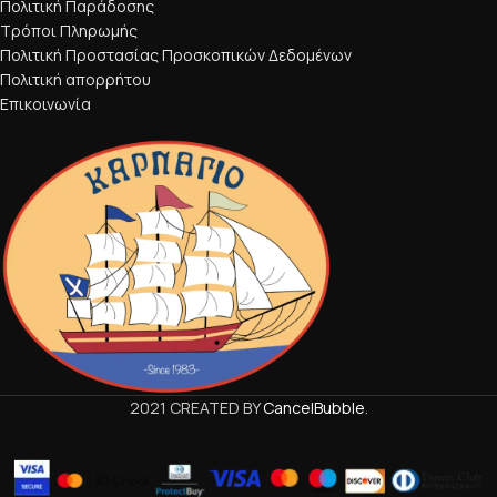
Πολιτική Παράδοσης
Τρόποι Πληρωμής
Πολιτική Προστασίας Προσκοπικών Δεδομένων
Πολιτική απορρήτου
Επικοινωνία
2021 CREATED BY
CancelBubble
.