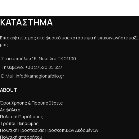
ΚΑΤΑΣΤΗΜΑ
Επισκεφτείτε μας στο φυσικό μας κατάστημα ή επικοινωνήστε μαζί
μας.
Σταϊκοπούλου 16, Ναύπλιο ΤΚ 21100.
Τηλέφωνο: +30 27520 25 327
E-Mail: info@karnagionafplio.gr
ABOUT
Όροι Χρήσης & Προϋποθέσεις
Ασφάλεια
Πολιτική Παράδοσης
Τρόποι Πληρωμής
Πολιτική Προστασίας Προσκοπικών Δεδομένων
Πολιτική απορρήτου