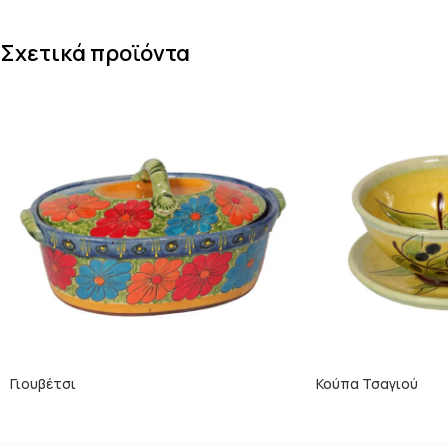
Σχετικά προϊόντα
Γιουβέτσι
Κούπα Τσαγιού