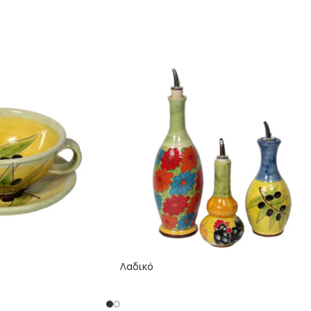
Λαδικό