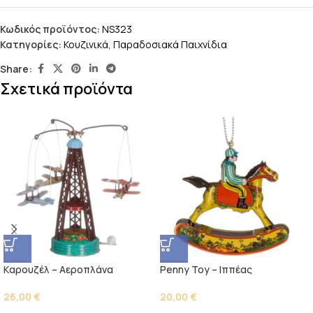
Κωδικός προϊόντος:
NS323
Κατηγορίες:
Κουζινικά
,
Παραδοσιακά Παιχνίδια
Share:
Σχετικά προϊόντα
Kαρουζέλ – Αεροπλάνα
Penny Toy – Ιππέας
26,00
€
20,00
€