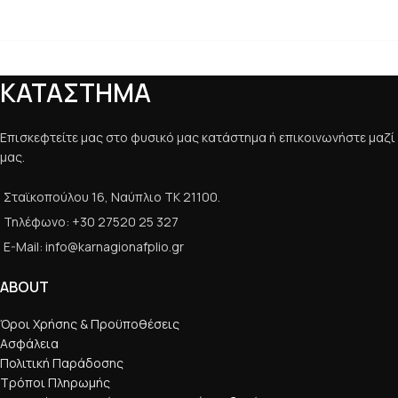
ΚΑΤΑΣΤΗΜΑ
Επισκεφτείτε μας στο φυσικό μας κατάστημα ή επικοινωνήστε μαζί
μας.
Σταϊκοπούλου 16, Ναύπλιο ΤΚ 21100.
Τηλέφωνο: +30 27520 25 327
E-Mail: info@karnagionafplio.gr
ABOUT
Όροι Χρήσης & Προϋποθέσεις
Ασφάλεια
Πολιτική Παράδοσης
Τρόποι Πληρωμής