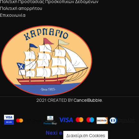
Πολιτική Προστασίας Προσκοπικών Δεδομένων
Πολιτική απορρήτου
Επικοινωνία
2021 CREATED BY
CancelBubble
.
Διαχείριση Cookies