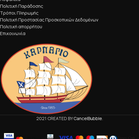
Πολιτική Παράδοσης
Τρόποι Πληρωμής
Πολιτική Προστασίας Προσκοπικών Δεδομένων
Πολιτική απορρήτου
Επικοινωνία
2021 CREATED BY
CancelBubble
.