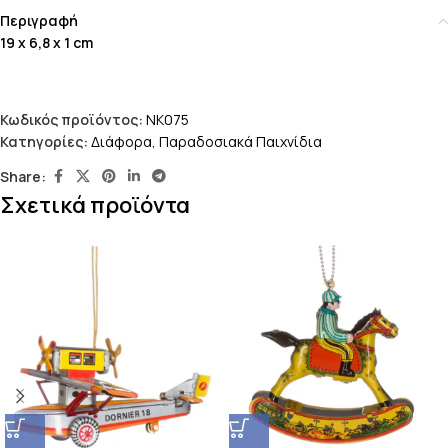
Περιγραφή
19 x 6,8 x 1 cm
Κωδικός προϊόντος:
NK075
Κατηγορίες:
Διάφορα
,
Παραδοσιακά Παιχνίδια
Share:
Σχετικά προϊόντα