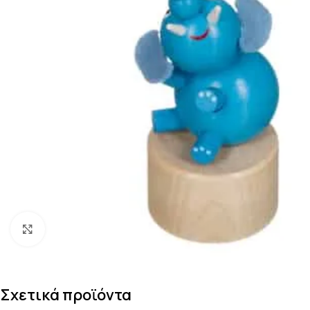
Κάντε κλικ για μεγέθυνση
Σχετικά προϊόντα