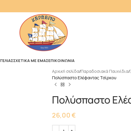
ΓΕΛΙΑΣ
ΣΧΕΤΙΚΑ ΜΕ ΕΜΑΣ
ΕΠΙΚΟΙΝΩΝΙΑ
Αρχική σελίδα
Παραδοσιακά Παιχνίδια
Πολύσπαστο Ελέφαντας Τσίρκου
Πολύσπαστο Ελέ
26,00
€