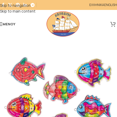
ΕΛΛΗΝΙΚΑ
ENGLISH
Skip to navigation
Skip to main content
ΜΕΝΟΎ