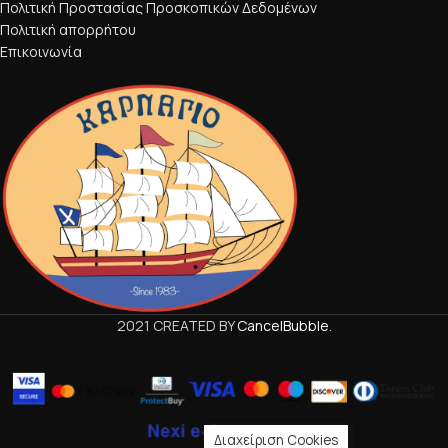
Πολιτική Προστασίας Προσκοπικών Δεδομένων
Πολιτική απορρήτου
Επικοινωνία
2021 CREATED BY
CancelBubble
.
Διαχείριση Cookies