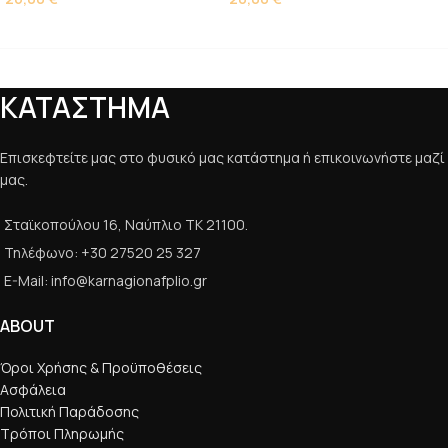
ΚΑΤΑΣΤΗΜΑ
Επισκεφτείτε μας στο φυσικό μας κατάστημα ή επικοινωνήστε μαζί
μας.
Σταϊκοπούλου 16, Ναύπλιο ΤΚ 21100.
Τηλέφωνο: +30 27520 25 327
E-Mail: info@karnagionafplio.gr
ABOUT
Όροι Χρήσης & Προϋποθέσεις
Ασφάλεια
Πολιτική Παράδοσης
Τρόποι Πληρωμής