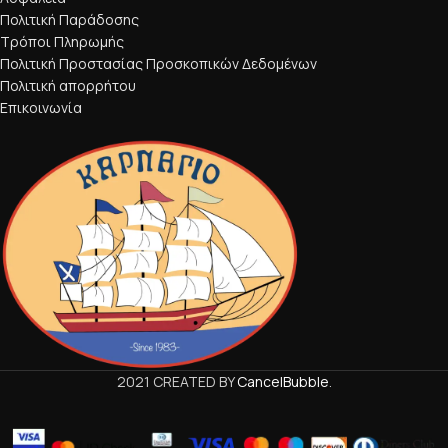
Πολιτική Παράδοσης
Τρόποι Πληρωμής
Πολιτική Προστασίας Προσκοπικών Δεδομένων
Πολιτική απορρήτου
Επικοινωνία
2021 CREATED BY
CancelBubble
.