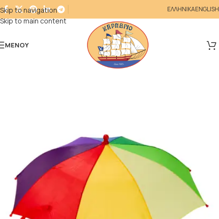
ΕΛΛΗΝΙΚΑ
ENGLISH
Skip to navigation
Skip to main content
ΜΕΝΟΎ