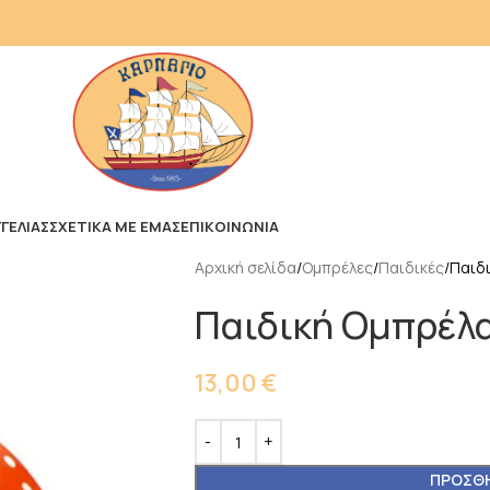
ΓΕΛΙΑΣ
ΣΧΕΤΙΚΑ ΜΕ ΕΜΑΣ
ΕΠΙΚΟΙΝΩΝΙΑ
Αρχική σελίδα
Ομπρέλες
Παιδικές
Παιδι
Παιδική Ομπρέλα
13,00
€
ΠΡΟΣΘΉ