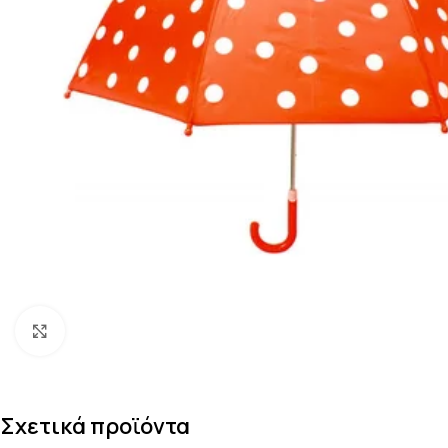
Κάντε κλικ για μεγέθυνση
Σχετικά προϊόντα