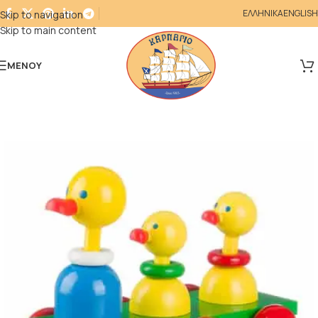
ΕΛΛΗΝΙΚΑ
ENGLISH
Skip to navigation
Skip to main content
ΜΕΝΟΎ