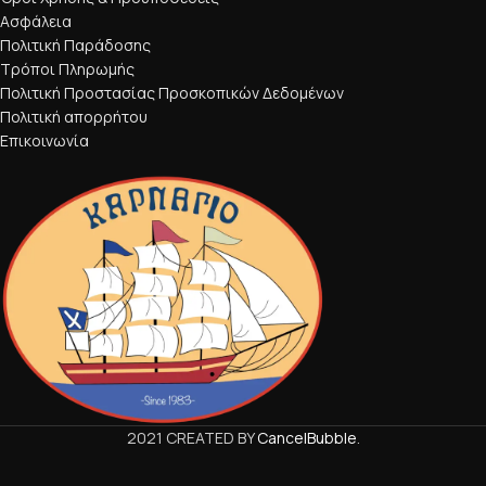
Ασφάλεια
Πολιτική Παράδοσης
Τρόποι Πληρωμής
Πολιτική Προστασίας Προσκοπικών Δεδομένων
Πολιτική απορρήτου
Επικοινωνία
2021 CREATED BY
CancelBubble
.