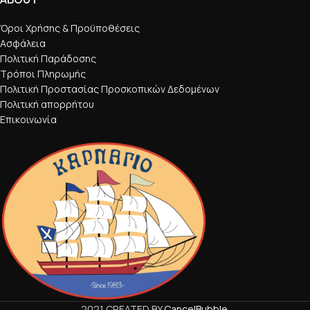
Όροι Χρήσης & Προϋποθέσεις
Ασφάλεια
Πολιτική Παράδοσης
Τρόποι Πληρωμής
Πολιτική Προστασίας Προσκοπικών Δεδομένων
Πολιτική απορρήτου
Επικοινωνία
2021 CREATED BY
CancelBubble
.