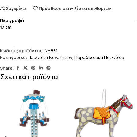
Συγκρίνω
Πρόσθεσε στην λίστα επιθυμιών
Περιγραφή
17 cm
Κωδικός προϊόντος:
NH881
Κατηγορίες:
Παιχνίδια Ικανοτήτων
,
Παραδοσιακά Παιχνίδια
Share:
Σχετικά προϊόντα