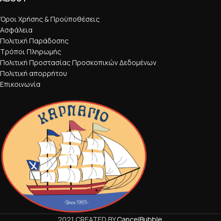
Όροι Χρήσης & Προϋποθέσεις
Ασφάλεια
Πολιτική Παράδοσης
Τρόποι Πληρωμής
Πολιτική Προστασίας Προσκοπικών Δεδομένων
Πολιτική απορρήτου
Επικοινωνία
2021 CREATED BY
CancelBubble
.