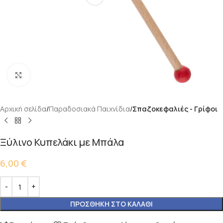
Κάντε κλικ για μεγέθυνση
Αρχική σελίδα
Παραδοσιακά Παιχνίδια
Σπαζοκεφαλιές - Γρίφοι
Ξύλινο Κυπελάκι με Μπάλα
6,00
€
ΠΡΟΣΘΉΚΗ ΣΤΟ ΚΑΛΆΘΙ