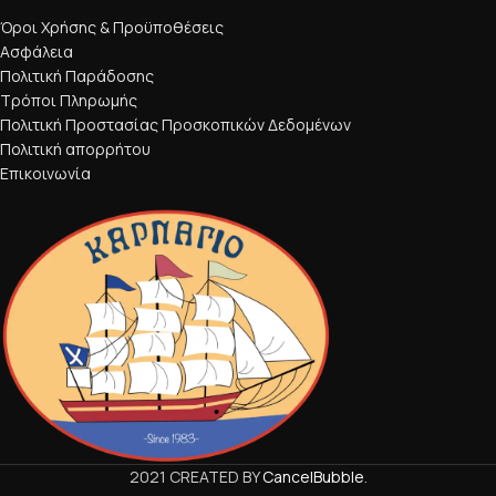
Όροι Χρήσης & Προϋποθέσεις
Ασφάλεια
Πολιτική Παράδοσης
Τρόποι Πληρωμής
Πολιτική Προστασίας Προσκοπικών Δεδομένων
Πολιτική απορρήτου
Επικοινωνία
2021 CREATED BY
CancelBubble
.