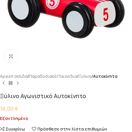
Κάντε κλικ για μεγέθυνση
Αρχική σελίδα
Παραδοσιακά Παιχνίδια
Ξύλινα
Αυτοκίνητα
Ξύλινο Αγωνιστικό Αυτοκίνητο
16,00
€
Εξαντλημένο
Συγκρίνω
Πρόσθεσε στην λίστα επιθυμιών