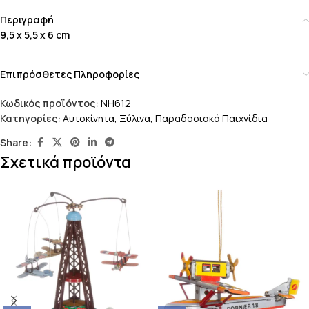
Περιγραφή
9,5 x 5,5 x 6 cm
Επιπρόσθετες Πληροφορίες
Κωδικός προϊόντος:
NH612
Κατηγορίες:
Αυτοκίνητα
,
Ξύλινα
,
Παραδοσιακά Παιχνίδια
Share:
Σχετικά προϊόντα