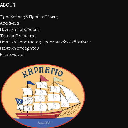
ABOUT
Όροι Χρήσης & Προϋποθέσεις
Ασφάλεια
Πολιτική Παράδοσης
Τρόποι Πληρωμής
Πολιτική Προστασίας Προσκοπικών Δεδομένων
Πολιτική απορρήτου
Επικοινωνία