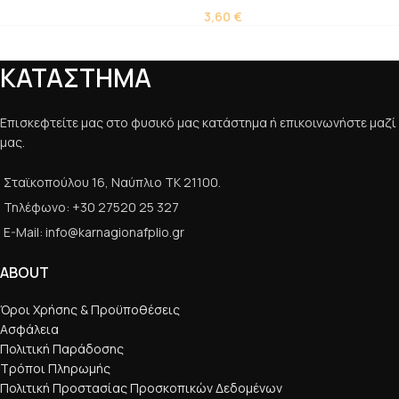
3,60
€
ΚΑΤΑΣΤΗΜΑ
Επισκεφτείτε μας στο φυσικό μας κατάστημα ή επικοινωνήστε μαζί
μας.
Σταϊκοπούλου 16, Ναύπλιο ΤΚ 21100.
Τηλέφωνο: +30 27520 25 327
E-Mail: info@karnagionafplio.gr
ABOUT
Όροι Χρήσης & Προϋποθέσεις
Ασφάλεια
Πολιτική Παράδοσης
Τρόποι Πληρωμής
Πολιτική Προστασίας Προσκοπικών Δεδομένων