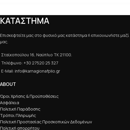
ΚΑΤΑΣΤΗΜΑ
Επισκεφτείτε μας στο φυσικό μας κατάστημα ή επικοινωνήστε μαζί
μας.
Σταϊκοπούλου 16, Ναύπλιο ΤΚ 21100.
Τηλέφωνο: +30 27520 25 327
E-Mail: info@karnagionafplio.gr
ABOUT
Όροι Χρήσης & Προϋποθέσεις
Ασφάλεια
Πολιτική Παράδοσης
Τρόποι Πληρωμής
Πολιτική Προστασίας Προσκοπικών Δεδομένων
Πολιτική απορρήτου