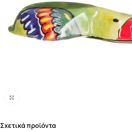
Κάντε κλικ για μεγέθυνση
Σχετικά προϊόντα