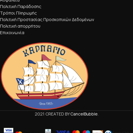
Πολιτική Παράδοσης
Τρόποι Πληρωμής
Πολιτική Προστασίας Προσκοπικών Δεδομένων
Πολιτική απορρήτου
Επικοινωνία
2021 CREATED BY
CancelBubble
.