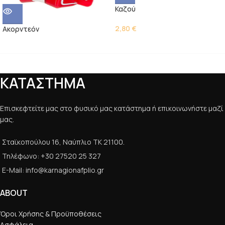
Καζού
2,80
€
Ακορντεόν
ΚΑΤΑΣΤΗΜΑ
Επισκεφτείτε μας στο φυσικό μας κατάστημα ή επικοινωνήστε μαζί
μας.
Σταϊκοπούλου 16, Ναύπλιο ΤΚ 21100.
Τηλέφωνο: +30 27520 25 327
E-Mail: info@karnagionafplio.gr
ABOUT
Όροι Χρήσης & Προϋποθέσεις
Ασφάλεια