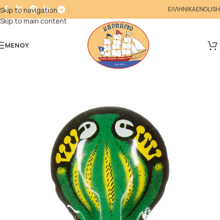
ΕΛΛΗΝΙΚΑ
ENGLISH
Skip to navigation
Skip to main content
ΜΕΝΟΎ