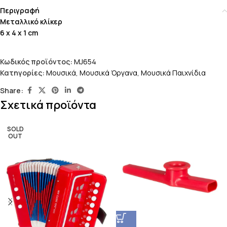
Περιγραφή
Μεταλλικό κλίκερ
6 x 4 x 1 cm
Κωδικός προϊόντος:
MJ654
Κατηγορίες:
Μουσικά
,
Μουσικά Όργανα
,
Μουσικά Παιχνίδια
Share:
Σχετικά προϊόντα
SOLD
OUT