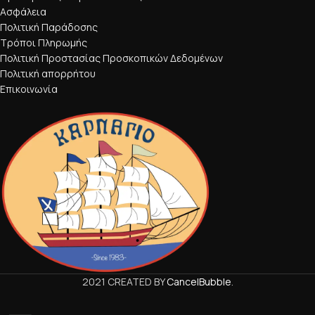
Ασφάλεια
Πολιτική Παράδοσης
Τρόποι Πληρωμής
Πολιτική Προστασίας Προσκοπικών Δεδομένων
Πολιτική απορρήτου
Επικοινωνία
2021 CREATED BY
CancelBubble
.