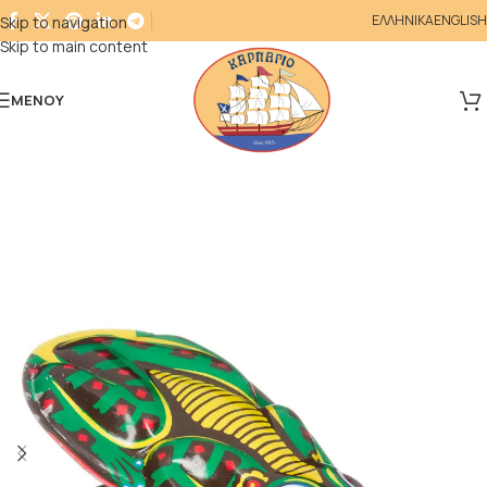
ΕΛΛΗΝΙΚΑ
ENGLISH
Skip to navigation
Skip to main content
ΜΕΝΟΎ