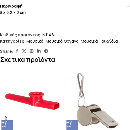
Περιγραφή
8 x 5,2 x 3 cm
Κωδικός προϊόντος:
NJ146
Κατηγορίες:
Μουσικά
,
Μουσικά Όργανα
,
Μουσικά Παιχνίδια
Share:
Σχετικά προϊόντα