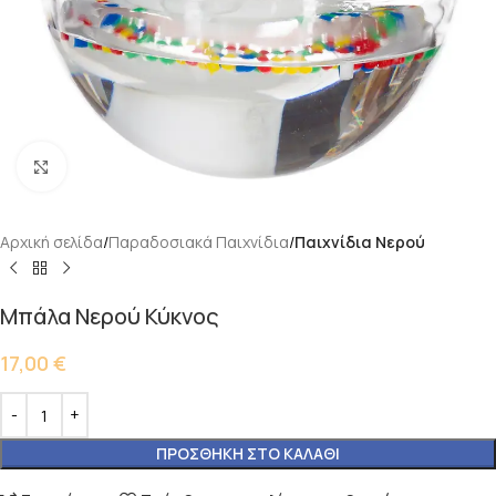
Κάντε κλικ για μεγέθυνση
Αρχική σελίδα
Παραδοσιακά Παιχνίδια
Παιχνίδια Νερού
Μπάλα Νερού Κύκνος
17,00
€
ΠΡΟΣΘΉΚΗ ΣΤΟ ΚΑΛΆΘΙ