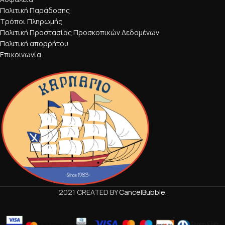
Πολιτική Παράδοσης
Τρόποι Πληρωμής
Πολιτική Προστασίας Προσκοπικών Δεδομένων
Πολιτική απορρήτου
Επικοινωνία
2021 CREATED BY
CancelBubble
.